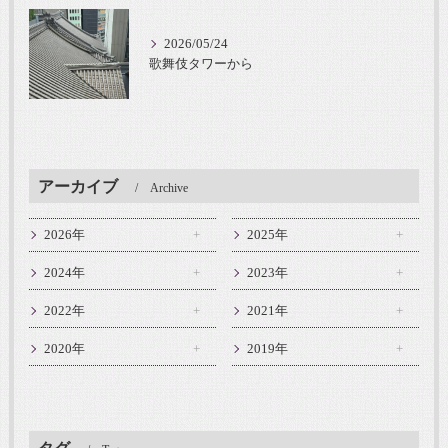
2026/05/24
歌舞伎タワーから
アーカイブ
Archive
2026年
2025年
2024年
2023年
2022年
2021年
2020年
2019年