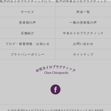
松戸のカイロプラクティックについて
松戸の中央カイロプラクティックが行う施術とは
サービス
料金一覧
患者様の声
一般の患者様の声
店舗紹介
中央カイロプラクティック
ブログ・新着情報・お知らせ
お問い合わせ
プライバシーポリシー
サイトマップ
© 2026 松戸のカイロプラクティックは中央カイロプラクティック ALL RIGHT