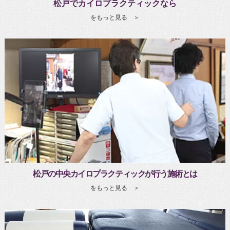
松戸でカイロプラクティックなら
をもっと見る ＞
松戸の中央カイロプラクティックが行う施術とは
をもっと見る ＞