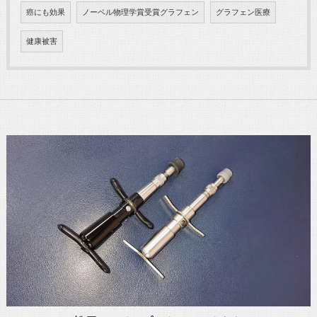
癌にも効果
ノーベル物理学賞受賞グラフェン
グラフェン医療
健康被害