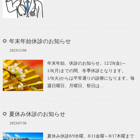
年末年始休診のお知らせ
2023/11/06
年末年始、休診のお知らせ。12/29(金)～
1/8(月)までの間、冬季休診となります。
1/9(火)からは平常通りの診療になります。毎
週日曜日、月曜日、祭日は…
夏休み休診のお知らせ
2023/07/30
夏休み休診8/9水曜、8/11金曜～8/17木曜まで