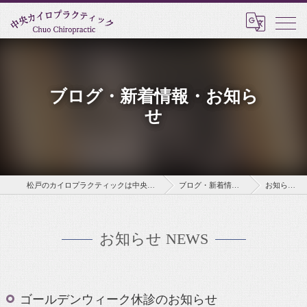
ブログ・新着情報・お知ら
せ
松戸のカイロプラクティックは中央カイロプラクティック
ブログ・新着情報・お知らせ
お知らせ NEWS
お知らせ NEWS
ゴールデンウィーク休診のお知らせ