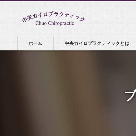
ホーム
中央カイロプラクティックとは