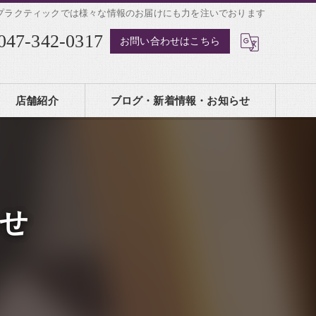
プラクティックでは様々な情報のお届けにも力を注いでおります
047-342-0317
お問い合わせはこちら
店舗紹介
ブログ・新着情報・お知らせ
せ