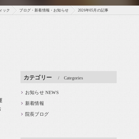
ィック
ブログ・新着情報・お知らせ
2026年05月の記事
カテゴリー
Categories
お知らせ NEWS
運
新着情報
お
院長ブログ