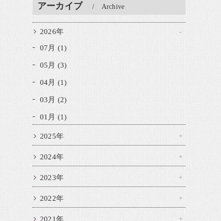
アーカイブ
Archive
2026年
07月 (1)
05月 (3)
04月 (1)
03月 (2)
01月 (1)
2025年
2024年
2023年
2022年
2021年