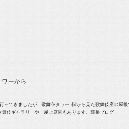
タワーから
行ってきましたが、歌舞伎タワー5階から見た歌舞伎座の屋根
歌舞伎ギャラリーや、屋上庭園もあります。院長ブログ