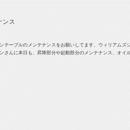
ナンス
ンテーブルのメンテナンスをお願いしてます、ウィリアムズ
ンさんに本日も、昇降部分や起動部分のメンテナンス、オイ