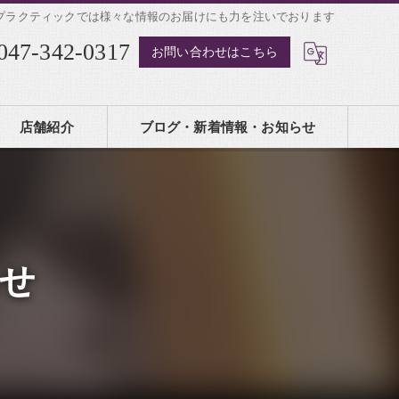
プラクティックでは様々な情報のお届けにも力を注いでおります
047-342-0317
お問い合わせはこちら
店舗紹介
ブログ・新着情報・お知らせ
せ