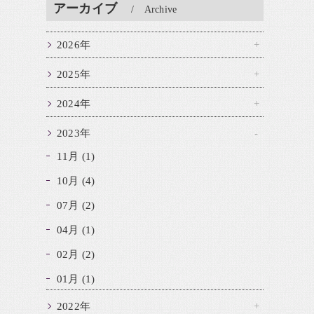
アーカイブ
Archive
2026年
2025年
2024年
2023年
11月 (1)
10月 (4)
07月 (2)
04月 (1)
02月 (2)
01月 (1)
2022年