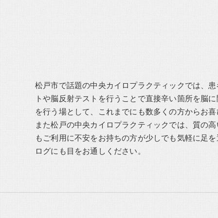
松戸市で話題の中央カイロプラクティックでは、患
トや脳反射テストを行うことで直接辛い箇所を脳に
を行う場として、これまでにも数多くの方からお喜
また松戸の中央カイロプラクティックでは、質の高
もご利用に不安をお持ちの方が少しでも気軽に足を
ログにも目をお通しください。