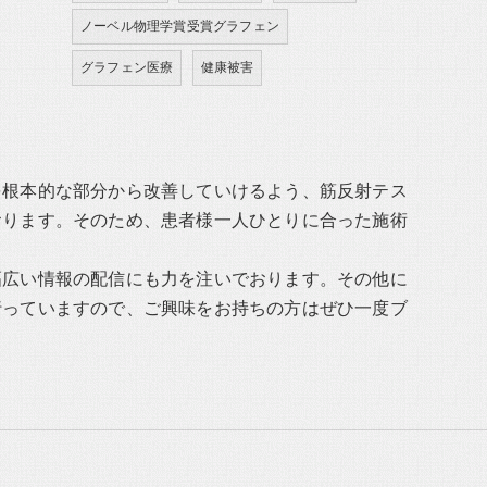
ノーベル物理学賞受賞グラフェン
グラフェン医療
健康被害
を根本的な部分から改善していけるよう、筋反射テス
おります。そのため、患者様一人ひとりに合った施術
幅広い情報の配信にも力を注いでおります。その他に
行っていますので、ご興味をお持ちの方はぜひ一度ブ