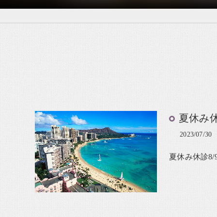
夏休み
2023/07/30
夏休み休診8/