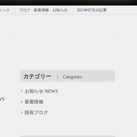
ィック
ブログ・新着情報・お知らせ
2023年07月の記事
カテゴリー
Categories
お知らせ NEWS
WS
新着情報
院長ブログ