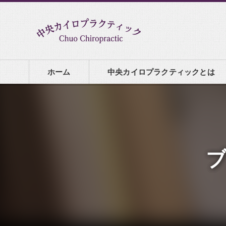
ホーム
中央カイロプラクティックとは