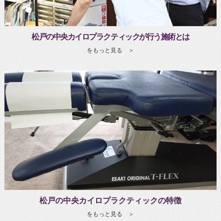
松戸の中央カイロプラクティックが行う施術とは
をもっと見る ＞
松戸の中央カイロプラクティックの特徴
をもっと見る ＞