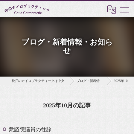
ブログ・新着情報・お知ら
せ
松戸のカイロプラクティックは中央カイロプラクティック
ブログ・新着情報・お知らせ
2025年10月の記事
2025年10月の記事
衆議院議員の往診