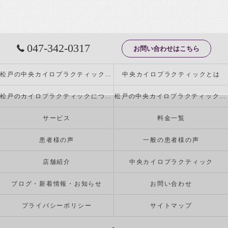
047-342-0317
お問い合わせはこちら
松戸の中央カイロプラクティックの特徴
中央カイロプラクティックとは
松戸のカイロプラクティックについて
松戸の中央カイロプラクティックが行う施術とは
サービス
料金一覧
患者様の声
一般の患者様の声
店舗紹介
中央カイロプラクティック
ブログ・新着情報・お知らせ
お問い合わせ
プライバシーポリシー
サイトマップ