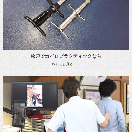
松戸でカイロプラクティックなら
をもっと見る ＞