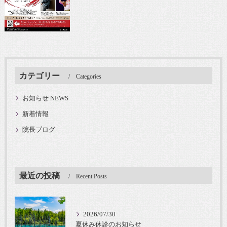
カテゴリー
Categories
お知らせ NEWS
新着情報
院長ブログ
最近の投稿
Recent Posts
2026/07/30
夏休み休診のお知らせ