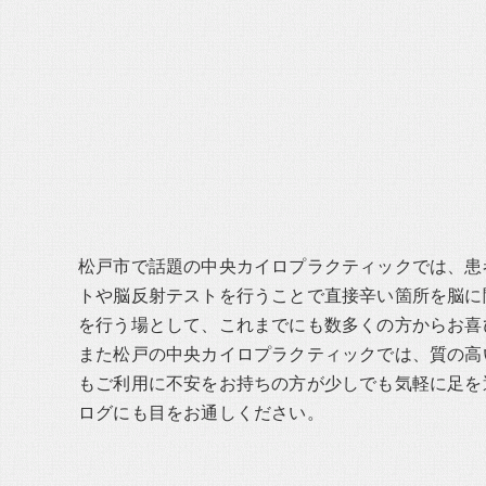
松戸市で話題の中央カイロプラクティックでは、患
トや脳反射テストを行うことで直接辛い箇所を脳に
を行う場として、これまでにも数多くの方からお喜
また松戸の中央カイロプラクティックでは、質の高
もご利用に不安をお持ちの方が少しでも気軽に足を
ログにも目をお通しください。