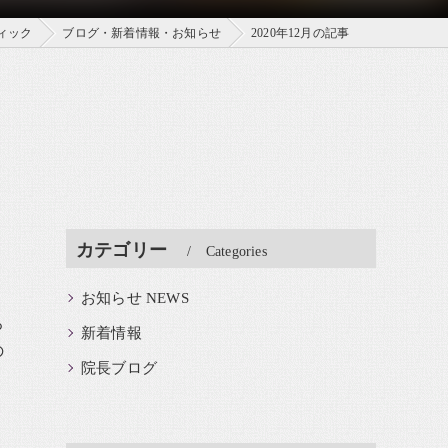
ィック
ブログ・新着情報・お知らせ
2020年12月の記事
カテゴリー
Categories
お知らせ NEWS
ろ
新着情報
の
院長ブログ