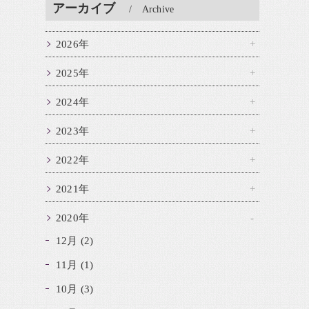
アーカイブ
Archive
2026年
2025年
2024年
2023年
2022年
2021年
2020年
12月 (2)
11月 (1)
10月 (3)