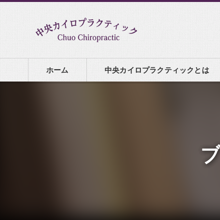
ホーム
中央カイロプラクティックとは