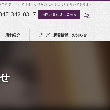
プラクティックでは様々な情報のお届けにも力を注いでおります
047-342-0317
お問い合わせはこちら
店舗紹介
ブログ・新着情報・お知らせ
せ