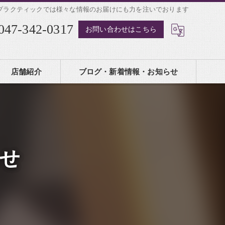
プラクティックでは様々な情報のお届けにも力を注いでおります
047-342-0317
お問い合わせはこちら
店舗紹介
ブログ・新着情報・お知らせ
せ