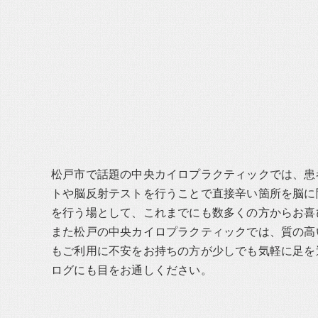
松戸市で話題の中央カイロプラクティックでは、患
トや脳反射テストを行うことで直接辛い箇所を脳に
を行う場として、これまでにも数多くの方からお喜
また松戸の中央カイロプラクティックでは、質の高
もご利用に不安をお持ちの方が少しでも気軽に足を
ログにも目をお通しください。