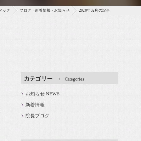
ィック
ブログ・新着情報・お知らせ
2020年02月の記事
カテゴリー
Categories
お知らせ NEWS
新着情報
と
院長ブログ