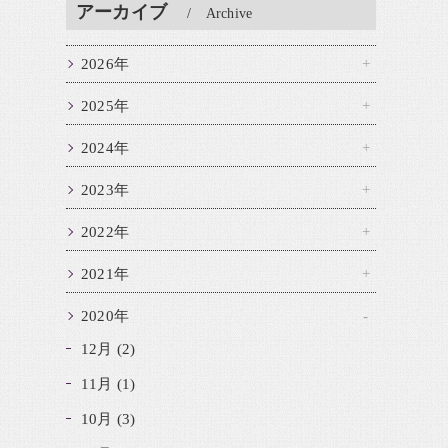
アーカイブ
Archive
2026年
2025年
2024年
2023年
2022年
2021年
2020年
12月 (2)
11月 (1)
10月 (3)