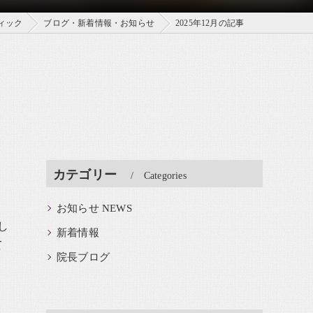
ィック
ブログ・新着情報・お知らせ
2025年12月の記事
カテゴリー
Categories
お知らせ NEWS
し
新着情報
て
院長ブログ