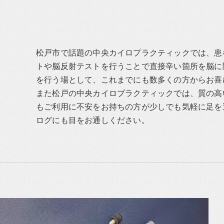
松戸市で話題の中央カイロプラクティックでは、患
トや脳反射テストを行うことで直接辛い箇所を脳に
を行う場として、これまでにも数多くの方からお喜
また松戸の中央カイロプラクティックでは、質の高
もご利用に不安をお持ちの方が少しでも気軽に足を
ログにも目をお通しください。