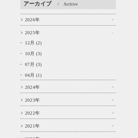
アーカイブ
Archive
2026年
2025年
12月 (2)
10月 (3)
07月 (3)
04月 (1)
2024年
2023年
2022年
2021年