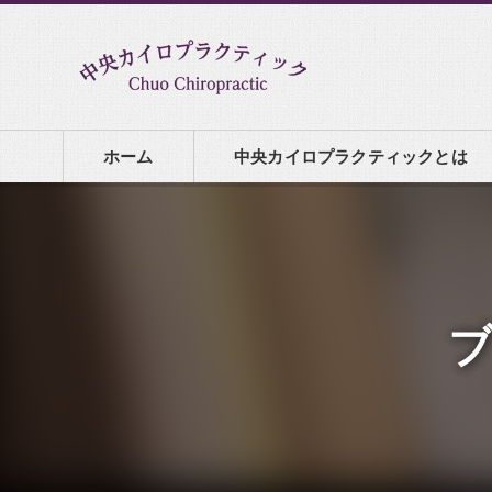
ホーム
中央カイロプラクティックとは