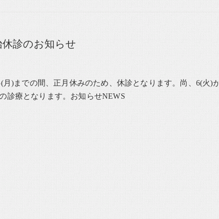
始休診のお知らせ
)～1/5(月)までの間、正月休みのため、休診となります。尚、6(火)
の診療となります。お知らせNEWS