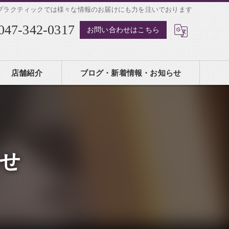
プラクティックでは様々な情報のお届けにも力を注いでおります
047-342-0317
お問い合わせはこちら
店舗紹介
ブログ・新着情報・お知らせ
せ