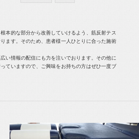
を根本的な部分から改善していけるよう、筋反射テス
おります。そのため、患者様一人ひとりに合った施術
幅広い情報の配信にも力を注いでおります。その他に
行っていますので、ご興味をお持ちの方はぜひ一度ブ