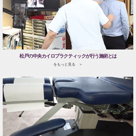
松戸の中央カイロプラクティックが行う施術とは
をもっと見る ＞