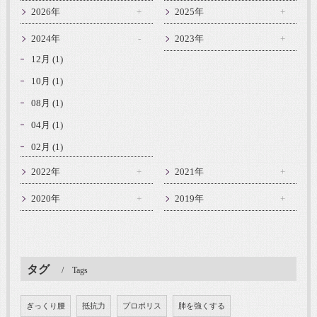
2026年
2025年
2024年
2023年
12月 (1)
10月 (1)
08月 (1)
04月 (1)
02月 (1)
2022年
2021年
2020年
2019年
タグ
Tags
ぎっくり腰
抵抗力
プロポリス
肺を強くする