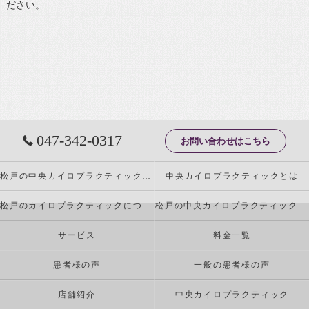
ださい。
047-342-0317
お問い合わせはこちら
松戸の中央カイロプラクティックの特徴
中央カイロプラクティックとは
松戸のカイロプラクティックについて
松戸の中央カイロプラクティックが行う施術とは
サービス
料金一覧
患者様の声
一般の患者様の声
店舗紹介
中央カイロプラクティック