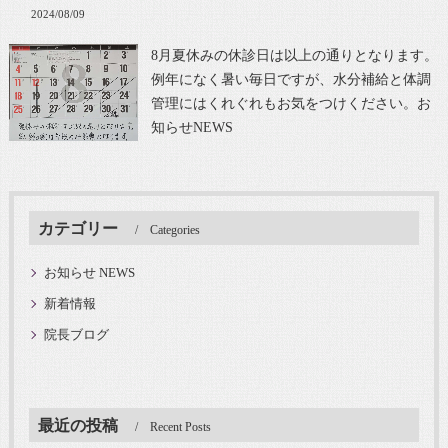
2024/08/09
8月夏休みの休診日は以上の通りとなります。
例年になく暑い毎日ですが、水分補給と体調
管理にはくれぐれもお気をつけください。お
知らせNEWS
カテゴリー
Categories
お知らせ NEWS
新着情報
院長ブログ
最近の投稿
Recent Posts