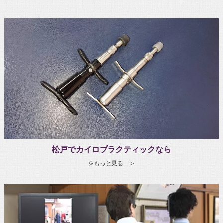
松戸でカイロプラクティックなら
をもっと見る ＞