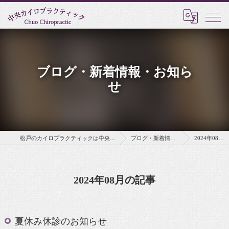
ブログ・新着情報・お知ら
せ
松戸のカイロプラクティックは中央カイロプラクティック
ブログ・新着情報・お知らせ
2024年08月の記事
2024年08月の記事
夏休み休診のお知らせ