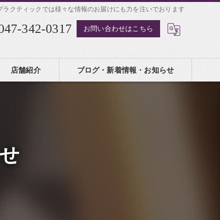
プラクティックでは様々な情報のお届けにも力を注いでおります
047-342-0317
お問い合わせはこちら
店舗紹介
ブログ・新着情報・お知らせ
せ