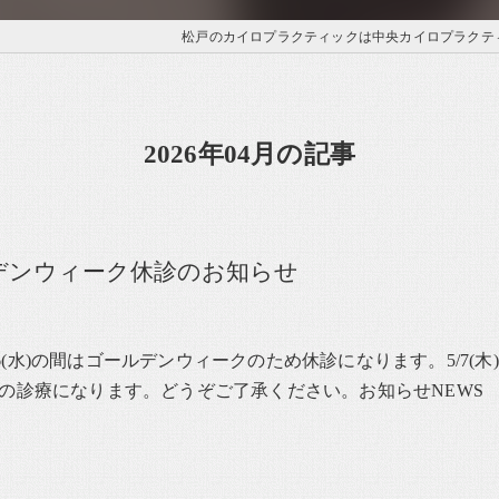
松戸のカイロプラクティックは中央カイロプラクテ
2026年04月の記事
デンウィーク休診のお知らせ
～5/6(水)の間はゴールデンウィークのため休診になります。5/7(木
の診療になります。どうぞご了承ください。お知らせNEWS