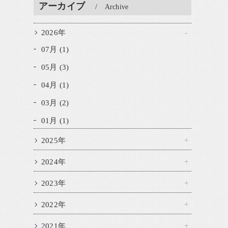
アーカイブ
Archive
2026年
07月 (1)
05月 (3)
04月 (1)
03月 (2)
01月 (1)
2025年
2024年
2023年
2022年
2021年