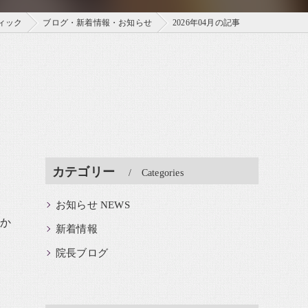
ィック
ブログ・新着情報・お知らせ
2026年04月の記事
カテゴリー
Categories
お知らせ NEWS
)か
新着情報
院長ブログ