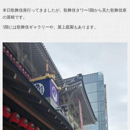
本日歌舞伎座行ってきましたが、歌舞伎タワー5階から見た歌舞伎座
の屋根です。
5階には歌舞伎ギャラリーや、屋上庭園もあります。