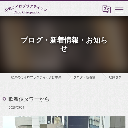
ブログ・新着情報・お知ら
せ
松戸のカイロプラクティックは中央カイロプラクティック
ブログ・新着情報・お知らせ
歌舞伎タワーから
歌舞伎タワーから
2026/05/24