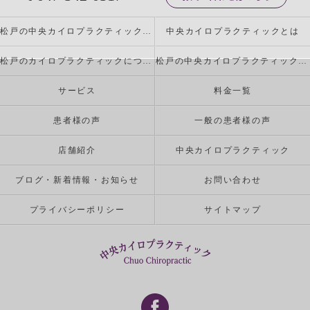
松戸の中央カイロプラクティックの特徴
中央カイロプラクティックとは
松戸のカイロプラクティックについて
松戸の中央カイロプラクティックが行う施術とは
サービス
料金一覧
患者様の声
一般の患者様の声
店舗紹介
中央カイロプラクティック
ブログ・新着情報・お知らせ
お問い合わせ
プライバシーポリシー
サイトマップ