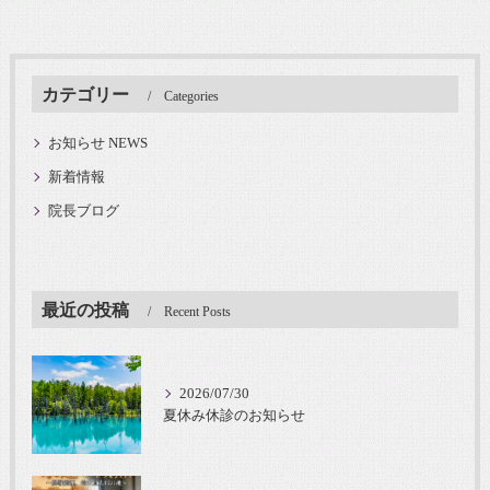
カテゴリー
Categories
お知らせ NEWS
新着情報
院長ブログ
最近の投稿
Recent Posts
2026/07/30
夏休み休診のお知らせ