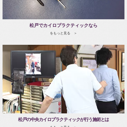
松戸でカイロプラクティックなら
をもっと見る ＞
松戸の中央カイロプラクティックが行う施術とは